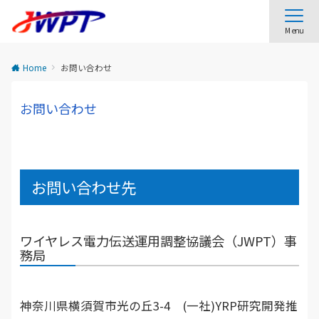
Menu
Home
お問い合わせ
お問い合わせ
お問い合わせ先
ワイヤレス電力伝送運用調整協議会（JWPT）事
務局
神奈川県横須賀市光の丘3-4 (一社)YRP研究開発推