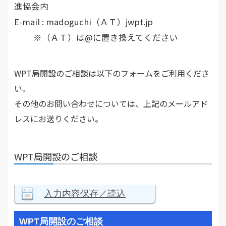
進協会内
E-mail : madoguchi（ＡＴ）jwpt.jp
※（ＡＴ）は@に置き換えてください
WPT局開設のご相談は以下のフォームをご利用くださ
い。
その他のお問い合わせについては、上記のメールアド
レスにお送りください。
WPT局開設のご相談