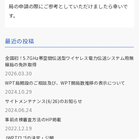
局の申請の際にご参考としていただけましたら幸いで
す。
最近の投稿
全国初！5.7GHz帯空間伝送型ワイヤレス電力伝送システム用無
線局の免許取得
2026.03.30
WPT局開設のご相談及び、WPT開局数推移の表示について
2024.10.29
サイトメンテナンス(6/26)のお知らせ
2024.06.24
事前点検審査方法のHP掲載
2022.12.19
JWPTロゴの決定・公開