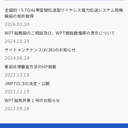
全国初！5.7GHz帯空間伝送型ワイヤレス電力伝送システム用無
線局の免許取得
2026.03.30
WPT局開設のご相談及び、WPT開局数推移の表示について
2024.10.29
サイトメンテナンス(6/26)のお知らせ
2024.06.24
事前点検審査方法のHP掲載
2022.12.19
JWPTロゴの決定・公開
2022.12.19
WPT局免許第１号のお知らせ
2022.09.26