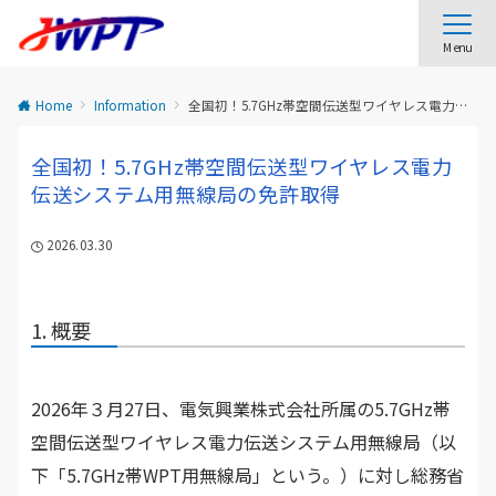
Menu
Home
Information
全国初！5.7GHz帯空間伝送型ワイヤレス電力伝送システム用無線局の免許取得
全国初！5.7GHz帯空間伝送型ワイヤレス電力
伝送システム用無線局の免許取得
2026.03.30
1. 概要
2026年３月27日、電気興業株式会社所属の5.7GHz帯
空間伝送型ワイヤレス電力伝送システム用無線局（以
下「5.7GHz帯WPT用無線局」という。）に対し総務省